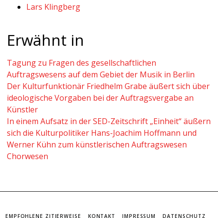
Lars Klingberg
Erwähnt in
Tagung zu Fragen des gesellschaftlichen
Auftragswesens auf dem Gebiet der Musik in Berlin
Der Kulturfunktionär Friedhelm Grabe äußert sich über
ideologische Vorgaben bei der Auftragsvergabe an
Künstler
In einem Aufsatz in der SED-Zeitschrift „Einheit“ äußern
sich die Kulturpolitiker Hans-Joachim Hoffmann und
Werner Kühn zum künstlerischen Auftragswesen
Chorwesen
EMPFOHLENE ZITIERWEISE
KONTAKT
IMPRESSUM
DATENSCHUTZ