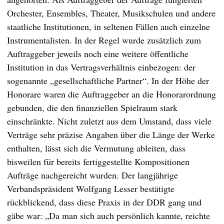
Orchester, Ensembles, Theater, Musikschulen und andere
staatliche Institutionen, in seltenen Fällen auch einzelne
Instrumentalisten. In der Regel wurde zusätzlich zum
Auftraggeber jeweils noch eine weitere öffentliche
Institution in das Vertragsverhältnis einbezogen: der
sogenannte „gesellschaftliche Partner“. In der Höhe der
Honorare waren die Auftraggeber an die Honorarordnung
gebunden, die den finanziellen Spielraum stark
einschränkte. Nicht zuletzt aus dem Umstand, dass viele
Verträge sehr präzise Angaben über die Länge der Werke
enthalten, lässt sich die Vermutung ableiten, dass
bisweilen für bereits fertiggestellte Kompositionen
Aufträge nachgereicht wurden. Der langjährige
Verbandspräsident Wolfgang Lesser bestätigte
rückblickend, dass diese Praxis in der DDR gang und
gäbe war: „Da man sich auch persönlich kannte, reichte