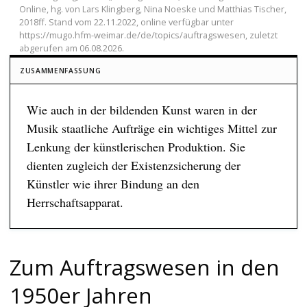
Online, hg. von Lars Klingberg, Nina Noeske und Matthias Tischer,
2018ff. Stand vom 22.11.2022, online verfügbar unter
https://mugo.hfm-weimar.de/de/topics/auftragswesen, zuletzt
abgerufen am 06.08.2026.
ZUSAMMENFASSUNG
Wie auch in der bildenden Kunst waren in der
Musik staatliche Aufträge ein wichtiges Mittel zur
Lenkung der künstlerischen Produktion. Sie
dienten zugleich der Existenzsicherung der
Künstler wie ihrer Bindung an den
Herrschaftsapparat.
Zum Auftragswesen in den
1950er Jahren