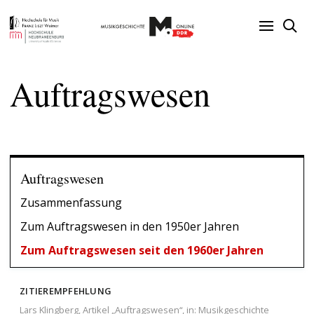
Auftragswesen
Auftragswesen
Zusammenfassung
Zum Auftragswesen in den 1950er Jahren
Zum Auftragswesen seit den 1960er Jahren
ZITIEREMPFEHLUNG
Lars Klingberg, Artikel „Auftragswesen“, in: Musikgeschichte