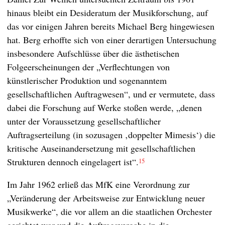
hinaus bleibt ein Desideratum der Musikforschung, auf
das vor einigen Jahren bereits Michael Berg hingewiesen
hat. Berg erhoffte sich von einer derartigen Untersuchung
insbesondere Aufschlüsse über die ästhetischen
Folgeerscheinungen der „Verflechtungen von
künstlerischer Produktion und sogenanntem
gesellschaftlichen Auftragwesen“, und er vermutete, dass
dabei die Forschung auf Werke stoßen werde, „denen
unter der Voraussetzung gesellschaftlicher
Auftragserteilung (in sozusagen ‚doppelter Mimesis‘) die
kritische Auseinandersetzung mit gesellschaftlichen
Strukturen dennoch eingelagert ist“.
15
Im Jahr 1962 erließ das MfK eine Verordnung zur
„Veränderung der Arbeitsweise zur Entwicklung neuer
Musikwerke“, die vor allem an die staatlichen Orchester