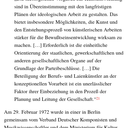
sind in Übereinstimmung mit den langfristigen
Plänen der ideologischen Arbeit zu gestalten. Das
bietet insbesondere Möglichkeiten, die Kunst und
den Entstehungsprozeß von künstlerischen Arbeiten
stärker für die Bewußtseinsentwicklung wirksam zu
machen. […] Erforderlich ist die einheitliche
Orientierung der staatlichen, gewerkschaftlichen und
anderen gesellschaftlichen Organe auf der
Grundlage der Parteibeschlüsse. […] Die
Beteiligung der Berufs- und Laienkünstler an der
konzeptionellen Vorarbeit ist ein unerlässlicher
Faktor ihrer Einbeziehung in den Prozeß der
Planung und Leitung der Gesellschaft.“
21
Am 29. Februar 1972 wurde in einer in Berlin
gemeinsam vom Verband Deutscher Komponisten und
Musikwissenschaftler und dem Ministerium für Kultur