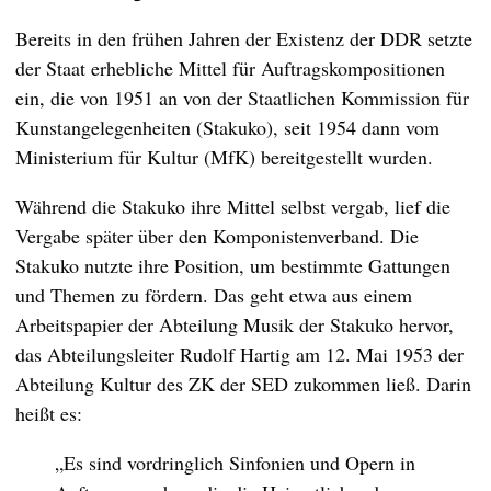
Bereits in den frühen Jahren der Existenz der DDR setzte
der Staat erhebliche Mittel für Auftragskompositionen
ein, die von 1951 an von der Staatlichen Kommission für
Kunstangelegenheiten (Stakuko), seit 1954 dann vom
Ministerium für Kultur (MfK) bereitgestellt wurden.
Während die Stakuko ihre Mittel selbst vergab, lief die
Vergabe später über den Komponistenverband. Die
Stakuko nutzte ihre Position, um bestimmte Gattungen
und Themen zu fördern. Das geht etwa aus einem
Arbeitspapier der Abteilung Musik der Stakuko hervor,
das Abteilungsleiter Rudolf Hartig am 12. Mai 1953 der
Abteilung Kultur des ZK der SED zukommen ließ. Darin
heißt es:
„Es sind vordringlich Sinfonien und Opern in