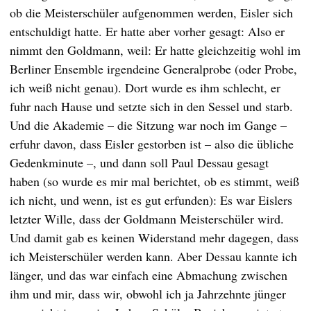
ob die Meisterschüler aufgenommen werden, Eisler sich
entschuldigt hatte. Er hatte aber vorher gesagt: Also er
nimmt den Goldmann, weil: Er hatte gleichzeitig wohl im
Berliner Ensemble irgendeine Generalprobe (oder Probe,
ich weiß nicht genau). Dort wurde es ihm schlecht, er
fuhr nach Hause und setzte sich in den Sessel und starb.
Und die Akademie – die Sitzung war noch im Gange –
erfuhr davon, dass Eisler gestorben ist – also die übliche
Gedenkminute –, und dann soll Paul Dessau gesagt
haben (so wurde es mir mal berichtet, ob es stimmt, weiß
ich nicht, und wenn, ist es gut erfunden): Es war Eislers
letzter Wille, dass der Goldmann Meisterschüler wird.
Und damit gab es keinen Widerstand mehr dagegen, dass
ich Meisterschüler werden kann. Aber Dessau kannte ich
länger, und das war einfach eine Abmachung zwischen
ihm und mir, dass wir, obwohl ich ja Jahrzehnte jünger