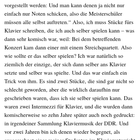
vorgestellt werden: Und man kann denen ja nicht nur
einfach nur Noten schicken, also die Meisterschüler
müssen alle selbst auftreten.“ Also, ich muss Stücke fürs
Klavier schreiben, die ich auch selber spielen kann – was
dann sehr komisch war, weil: Bei dem betreffenden
Konzert kam dann einer mit einem Streichquartett. Also
wie sollte er das selber spielen? Ich war natürlich so
ziemlich der einzige, der sich dann selber ans Klavier
setzte und selber was spielte. Und das war einfach ein
Trick von ihm. Es sind zwei Stücke, die sind gar nicht so
schlecht geworden, aber die wirklich daraufhin nur
geschrieben waren, dass ich sie selber spielen kann. Das
waren zwei Intermezzi für Klavier, und die wurden dann
komischerweise so zehn Jahre später auch noch gedruckt:
in irgendeiner Sammlung Klaviermusik der DDR. Und
vor zwei Jahren bin ich denen wieder begegnet, als