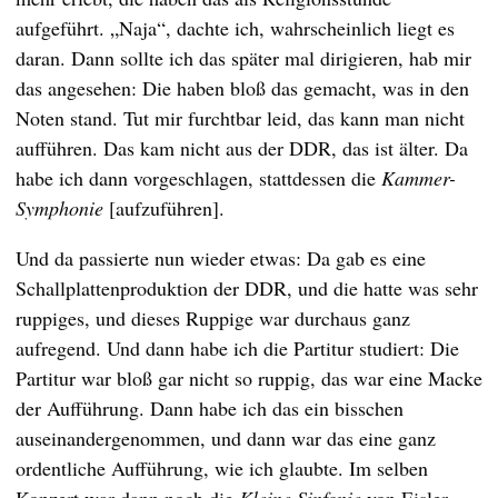
aufgeführt. „Naja“, dachte ich, wahrscheinlich liegt es
daran. Dann sollte ich das später mal dirigieren, hab mir
das angesehen: Die haben bloß das gemacht, was in den
Noten stand. Tut mir furchtbar leid, das kann man nicht
aufführen. Das kam nicht aus der DDR, das ist älter. Da
habe ich dann vorgeschlagen, stattdessen die
Kammer-
Symphonie
[aufzuführen].
Und da passierte nun wieder etwas: Da gab es eine
Schallplattenproduktion der DDR, und die hatte was sehr
ruppiges, und dieses Ruppige war durchaus ganz
aufregend. Und dann habe ich die Partitur studiert: Die
Partitur war bloß gar nicht so ruppig, das war eine Macke
der Aufführung. Dann habe ich das ein bisschen
auseinandergenommen, und dann war das eine ganz
ordentliche Aufführung, wie ich glaubte. Im selben