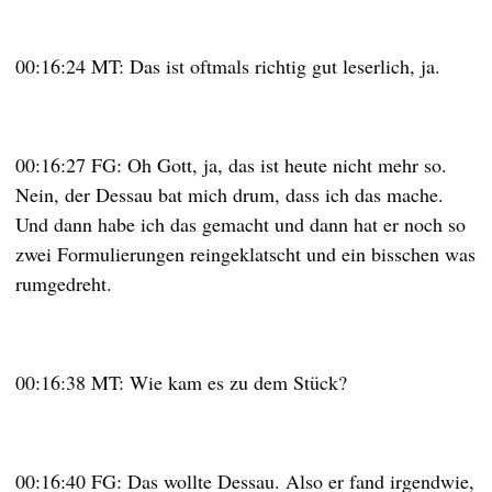
00:16:24 MT: Das ist oftmals richtig gut leserlich, ja.
00:16:27 FG: Oh Gott, ja, das ist heute nicht mehr so.
Nein, der Dessau bat mich drum, dass ich das mache.
Und dann habe ich das gemacht und dann hat er noch so
zwei Formulierungen reingeklatscht und ein bisschen was
rumgedreht.
00:16:38 MT: Wie kam es zu dem Stück?
00:16:40 FG: Das wollte Dessau. Also er fand irgendwie,