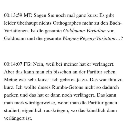
00:13:59 MT: Sagen Sie noch mal ganz kurz: Es gibt
leider überhaupt nichts Orthographes mehr zu den Bach-
Variationen. Ist die gesamte
Goldmann-Variation
von
Goldmann und die gesamte
Wagner-Régeny-Variation
…?
00:14:07 FG: Nein, weil bei meiner hat er verlängert.
Aber das kann man ein bisschen an der Partitur sehen.
Meine war sehr kurz – ich gebe es ja zu. Das war ihm zu
kurz. Ich wollte dieses Rumba-Getöns nicht so dadurch
packen und das hat er dann noch verlängert. Das kann
man merkwürdigerweise, wenn man die Partitur genau
studiert, eigentlich rauskriegen, wo das künstlich dann
verlängert ist.