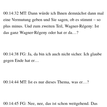
00:14:32 MT: Dann würde ich Ihnen demnächst dann mal
eine Vermutung geben und Sie sagen, ob es stimmt – so
plus minus. Und zum zweiten Teil, Wagner-Régeny: Ist
das ganz Wagner-Régeny oder hat er da…?
00:14:38 FG: Ja, da bin ich auch nicht sicher. Ich glaube
gegen Ende hat er…
00:14:44 MT: Ist es nur dieses Thema, was er…?
00:14:45 FG: Nee, nee, das ist schon weitgehend. Das