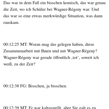
Das war in dem Fall ein bisschen komisch, das war genau
die Zeit, wo ich Schüler bei Wagner-Régeny war. Und
das war so eine etwas merkwürdige Situation, was dann
rauskam.
00:12:25 MT: Woran mag das gelegen haben, diese
Zusammenarbeit mit Ihnen und mit Wagner-Régeny?
Wagner-Régeny war gerade öffentlich ‚tot‘, soweit ich
weiß, zu der Zeit?
00:12:38 FG: Bisschen, ja bisschen.
00:12:39 MT: Er war kaltgestellt, aber Sie galt es zu