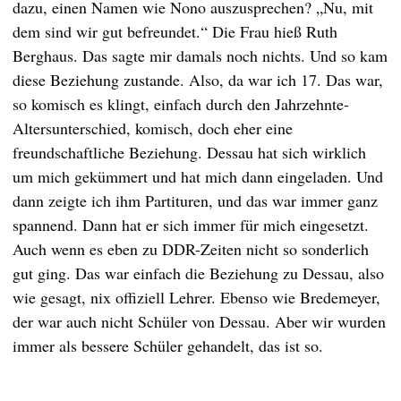
dazu, einen Namen wie Nono auszusprechen? „Nu, mit
dem sind wir gut befreundet.“ Die Frau hieß Ruth
Berghaus. Das sagte mir damals noch nichts. Und so kam
diese Beziehung zustande. Also, da war ich 17. Das war,
so komisch es klingt, einfach durch den Jahrzehnte-
Altersunterschied, komisch, doch eher eine
freundschaftliche Beziehung. Dessau hat sich wirklich
um mich gekümmert und hat mich dann eingeladen. Und
dann zeigte ich ihm Partituren, und das war immer ganz
spannend. Dann hat er sich immer für mich eingesetzt.
Auch wenn es eben zu DDR-Zeiten nicht so sonderlich
gut ging. Das war einfach die Beziehung zu Dessau, also
wie gesagt, nix offiziell Lehrer. Ebenso wie Bredemeyer,
der war auch nicht Schüler von Dessau. Aber wir wurden
immer als bessere Schüler gehandelt, das ist so.