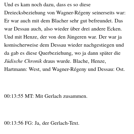
Und es kam noch dazu, dass es so diese
Dreiecksbeziehung von Wagner-Régeny seinerseits war:
Er war auch mit dem Blacher sehr gut befreundet. Das
war Dessau auch, also wieder über drei andere Ecken.
Und mit Henze, der von den Jüngeren war. Der war ja
komischerweise dem Dessau wieder nachgestiegen und
da gab es diese Querbeziehung, wo ja dann später die
Jüdische Chronik
draus wurde. Blache, Henze,
Hartmann: West, und Wagner-Régeny und Dessau: Ost.
00:13:55 MT: Mit Gerlach zusammen.
00:13:56 FG: Ja, der Gerlach-Text.