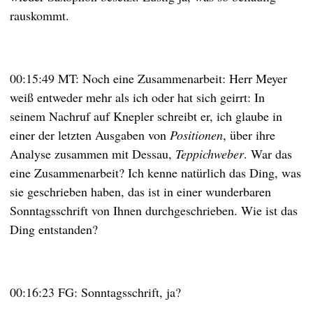
rauskommt.
00:15:49 MT: Noch eine Zusammenarbeit: Herr Meyer
weiß entweder mehr als ich oder hat sich geirrt: In
seinem Nachruf auf Knepler schreibt er, ich glaube in
einer der letzten Ausgaben von
Positionen
, über ihre
Analyse zusammen mit Dessau,
Teppichweber
. War das
eine Zusammenarbeit? Ich kenne natürlich das Ding, was
sie geschrieben haben, das ist in einer wunderbaren
Sonntagsschrift von Ihnen durchgeschrieben. Wie ist das
Ding entstanden?
00:16:23 FG: Sonntagsschrift, ja?