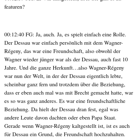
featuren?
00:12:40 FG: Ja, auch. Ja, es spielt einfach eine Rolle.
Der Dessau war einfach persönlich mit dem Wagner-
Régeny, das war eine Freundschaft, also obwohl der
Wagner wieder jünger war als der Dessau, auch fast 10
Jahre. Und die ganze Herkunft…also Wagner-Régeny
war nun der Welt, in der der Dessau eigentlich lebte,
scheinbar ganz fern und trotzdem über die Beziehung,
dass er eben auch mal was mit Brecht gemacht hatte, war
es so was ganz anderes. Es war eine freundschaftliche
Beziehung. Da hielt der Dessau dran fest, egal was
andere Leute davon dachten oder eben Papa Staat.
Gerade wenn Wagner-Régeny kaltgestellt ist, ist es auch
für Dessau ein Grund, die Freundschaft hochzuhalten.