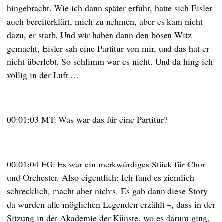
hingebracht. Wie ich dann später erfuhr, hatte sich Eisler
auch bereiterklärt, mich zu nehmen, aber es kam nicht
dazu, er starb. Und wir haben dann den bösen Witz
gemacht, Eisler sah eine Partitur von mir, und das hat er
nicht überlebt. So schlimm war es nicht. Und da hing ich
völlig in der Luft …
00:01:03 MT: Was war das für eine Partitur?
00:01:04 FG: Es war ein merkwürdiges Stück für Chor
und Orchester. Also eigentlich: Ich fand es ziemlich
schrecklich, macht aber nichts. Es gab dann diese Story –
da wurden alle möglichen Legenden erzählt –, dass in der
Sitzung in der Akademie der Künste, wo es darum ging,