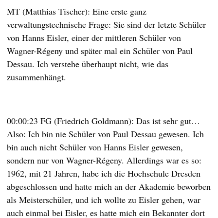
MT (Matthias Tischer): Eine erste ganz
verwaltungstechnische Frage: Sie sind der letzte Schüler
von Hanns Eisler, einer der mittleren Schüler von
Wagner-Régeny und später mal ein Schüler von Paul
Dessau. Ich verstehe überhaupt nicht, wie das
zusammenhängt.
00:00:23 FG (Friedrich Goldmann): Das ist sehr gut…
Also: Ich bin nie Schüler von Paul Dessau gewesen. Ich
bin auch nicht Schüler von Hanns Eisler gewesen,
sondern nur von Wagner-Régeny. Allerdings war es so:
1962, mit 21 Jahren, habe ich die Hochschule Dresden
abgeschlossen und hatte mich an der Akademie beworben
als Meisterschüler, und ich wollte zu Eisler gehen, war
auch einmal bei Eisler, es hatte mich ein Bekannter dort