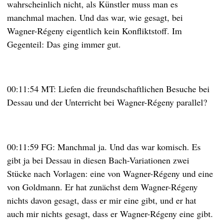
wahrscheinlich nicht, als Künstler muss man es
manchmal machen. Und das war, wie gesagt, bei
Wagner-Régeny eigentlich kein Konfliktstoff. Im
Gegenteil: Das ging immer gut.
00:11:54 MT: Liefen die freundschaftlichen Besuche bei
Dessau und der Unterricht bei Wagner-Régeny parallel?
00:11:59 FG: Manchmal ja. Und das war komisch. Es
gibt ja bei Dessau in diesen Bach-Variationen zwei
Stücke nach Vorlagen: eine von Wagner-Régeny und eine
von Goldmann. Er hat zunächst dem Wagner-Régeny
nichts davon gesagt, dass er mir eine gibt, und er hat
auch mir nichts gesagt, dass er Wagner-Régeny eine gibt.