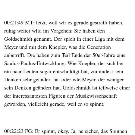
00:21:49 MT: Jetzt, weil wir es gerade gestreift haben,
ruhig weiter wild im Vorgehen: Sie haben den
Goldschmidt genannt. Der spielt in einer Liga mit dem
Meyer und mit dem Knepler, was die Generation
anbetrifft. Die haben zum Teil Ende der 50er-Jahre eine
Saulus-Paulus-Entwicklung: Wie Knepler, der sich bei
ein paar Leuten sogar entschuldigt hat, zumindest sein
Denken sehr geändert hat oder wie Meyer, der weniger
sein Denken geändert hat. Goldschmidt ist teilweise einer
der interessantesten Figuren der Musikwissenschaft
geworden, vielleicht gerade, weil er so spinnt.
00:22:23 FG: Er spinnt, okay. Ja, ne sicher, das Spinnen