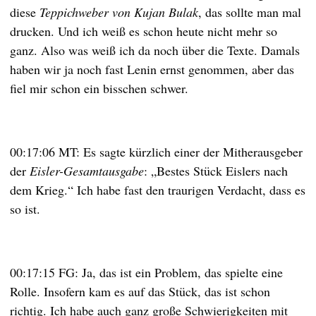
diese
Teppichweber von Kujan Bulak
, das sollte man mal
drucken. Und ich weiß es schon heute nicht mehr so
ganz. Also was weiß ich da noch über die Texte. Damals
haben wir ja noch fast Lenin ernst genommen, aber das
fiel mir schon ein bisschen schwer.
00:17:06 MT: Es sagte kürzlich einer der Mitherausgeber
der
Eisler-Gesamtausgabe
: „Bestes Stück Eislers nach
dem Krieg.“ Ich habe fast den traurigen Verdacht, dass es
so ist.
00:17:15 FG: Ja, das ist ein Problem, das spielte eine
Rolle. Insofern kam es auf das Stück, das ist schon
richtig. Ich habe auch ganz große Schwierigkeiten mit