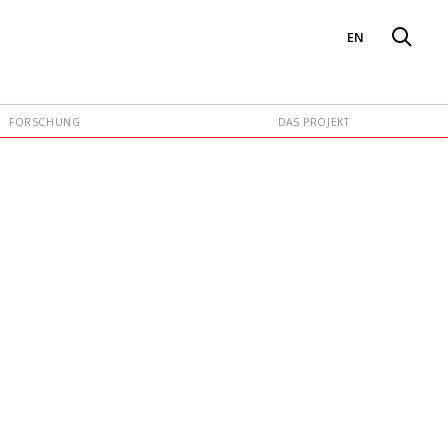
EN
FORSCHUNG
DAS PROJEKT