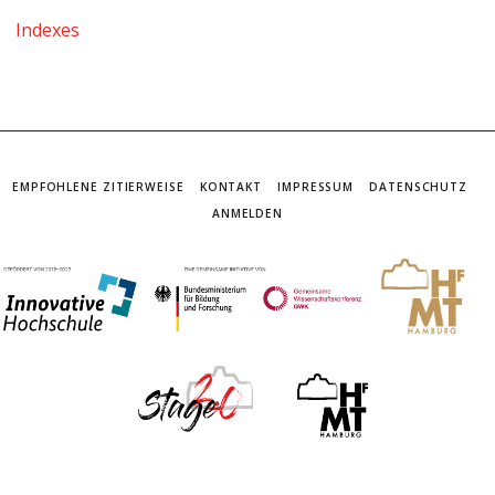
Indexes
EMPFOHLENE ZITIERWEISE
KONTAKT
IMPRESSUM
DATENSCHUTZ
ANMELDEN