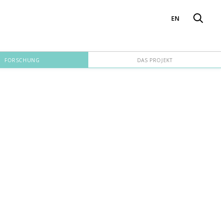
EN
FORSCHUNG
DAS PROJEKT